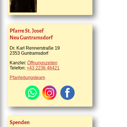
Pfarre St. Josef
Neu Guntramsdorf
Dr. Karl Rennerstraße 19
2353 Guntramsdorf
Kanzlei:
Öffnungszeiten
Telefon:
+43 2236 46421
Pfarrleitungsteam
Spenden