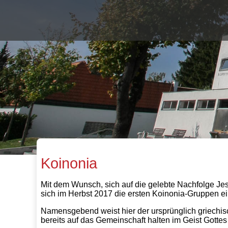
Koinonia
Mit dem Wunsch, sich auf die gelebte Nachfolge Je
sich im Herbst 2017 die ersten Koinonia-Gruppen e
Namensgebend weist hier der ursprünglich griechisc
bereits auf das Gemeinschaft halten im Geist Gottes 