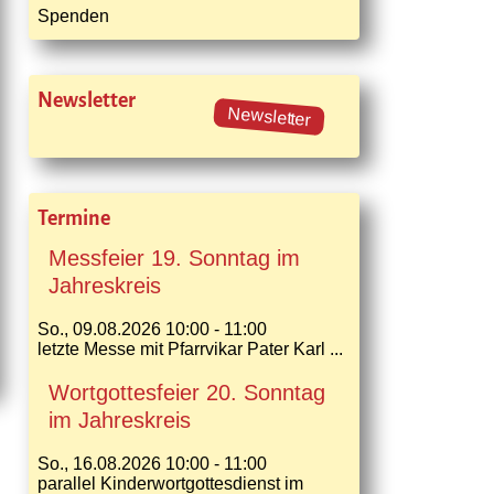
Spenden
Newsletter
Newsletter
Termine
Messfeier 19. Sonntag im
Jahreskreis
So., 09.08.2026 10:00 - 11:00
letzte Messe mit Pfarrvikar Pater Karl ...
Wortgottesfeier 20. Sonntag
im Jahreskreis
So., 16.08.2026 10:00 - 11:00
parallel Kinderwortgottesdienst im