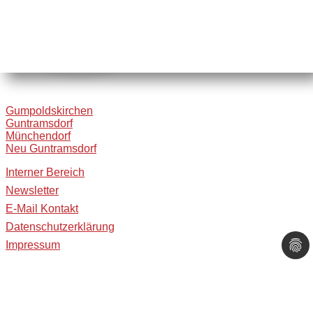
Gumpoldskirchen
Guntramsdorf
Münchendorf
Neu Guntramsdorf
Interner Bereich
Newsletter
E-Mail Kontakt
Datenschutzerklärung
Impressum