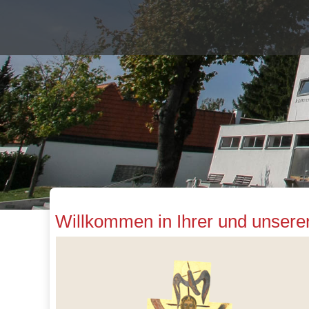
Willkommen in Ihrer und unser