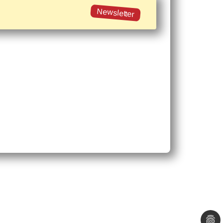
Newsletter
Interner Bereich
Newsletter
E-Mail Kontakt
Datenschutzerklärung
Impressum