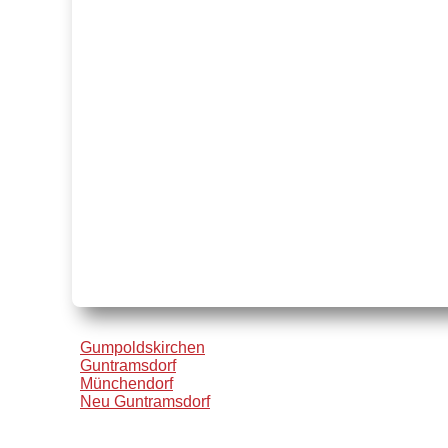
Gumpoldskirchen
Guntramsdorf
Münchendorf
Neu Guntramsdorf