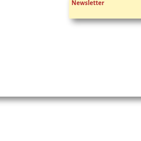
Newsletter