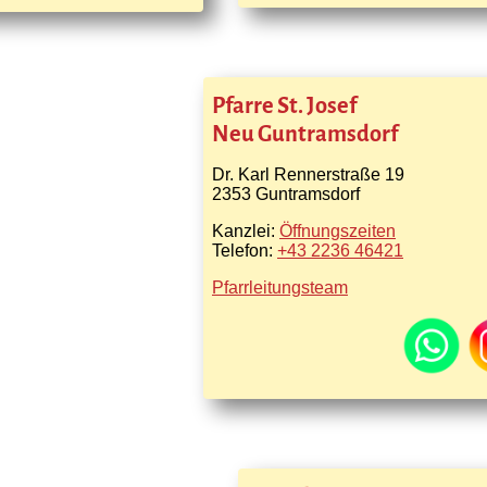
Pfarre St. Josef
Neu Guntramsdorf
Dr. Karl Rennerstraße 19
2353 Guntramsdorf
Kanzlei:
Öffnungszeiten
Telefon:
+43 2236 46421
Pfarrleitungsteam