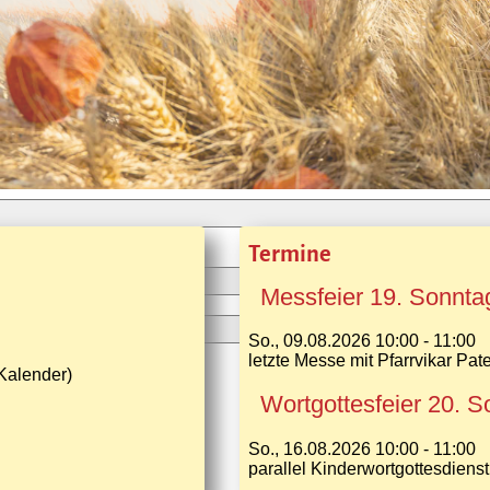
Termine
Messfeier 19. Sonnta
So., 09.08.2026 10:00 - 11:00
letzte Messe mit Pfarrvikar Pater
 Kalender)
Wortgottesfeier 20. S
So., 16.08.2026 10:00 - 11:00
parallel Kinderwortgottesdienst 