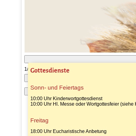
1/1
Gottesdienste
Sonn- und Feiertags
10:00 Uhr Kinderwortgottesdienst
10:00 Uhr Hl. Messe oder Wortgottesfeier (siehe
Freitag
18:00 Uhr Eucharistische Anbetung