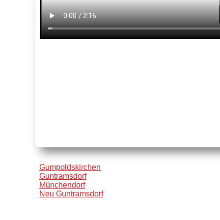
Gumpoldskirchen
Guntramsdorf
Münchendorf
Neu Guntramsdorf