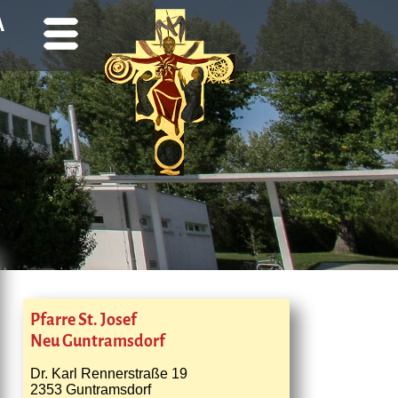
A
Pfarre St. Josef
Neu Guntramsdorf
Dr. Karl Rennerstraße 19
2353 Guntramsdorf