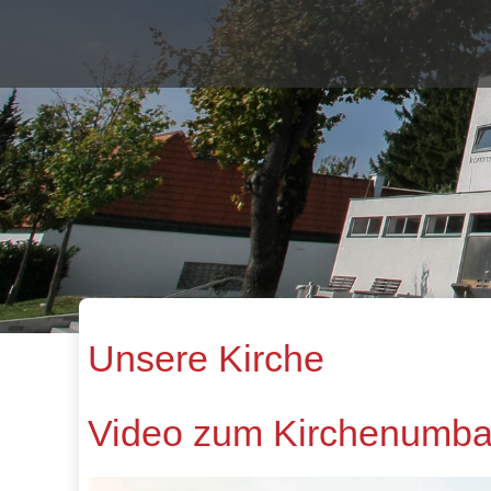
Unsere Kirche
Video zum Kirchenumb