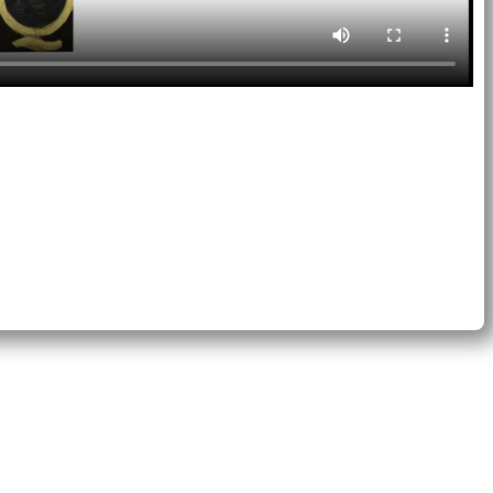
Interner Bereich
Newsletter
E-Mail Kontakt
Datenschutzerklärung
Impressum