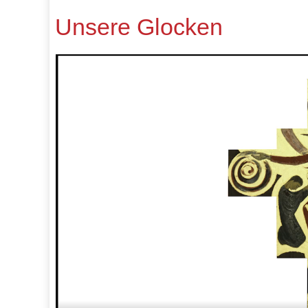
Unsere Glocken