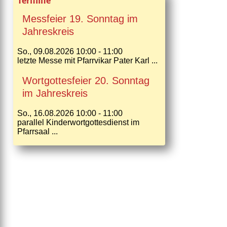
Termine
Messfeier 19. Sonntag im
Jahreskreis
So., 09.08.2026 10:00 - 11:00
letzte Messe mit Pfarrvikar Pater Karl ...
Wortgottesfeier 20. Sonntag
im Jahreskreis
So., 16.08.2026 10:00 - 11:00
parallel Kinderwortgottesdienst im
Pfarrsaal ...