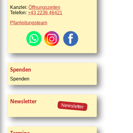
Kanzlei:
Öffnungszeiten
Telefon:
+43 2236 46421
Pfarrleitungsteam
Spenden
Spenden
Newsletter
Newsletter