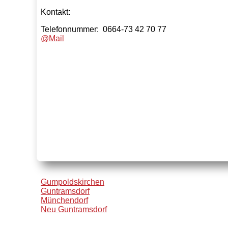
Kontakt:
Telefonnummer: 0664-73 42 70 77
@Mail
Gumpoldskirchen
Guntramsdorf
Münchendorf
Neu Guntramsdorf