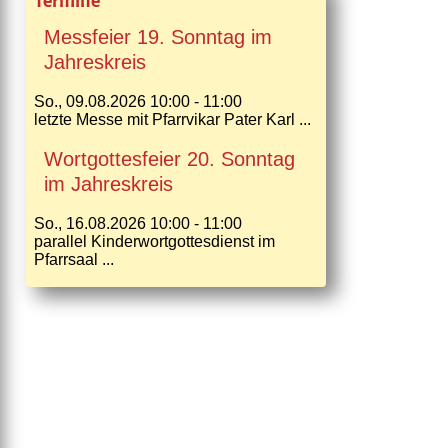
Termine
Messfeier 19. Sonntag im
Jahreskreis
So., 09.08.2026 10:00 - 11:00
letzte Messe mit Pfarrvikar Pater Karl ...
Wortgottesfeier 20. Sonntag
im Jahreskreis
So., 16.08.2026 10:00 - 11:00
parallel Kinderwortgottesdienst im
Pfarrsaal ...