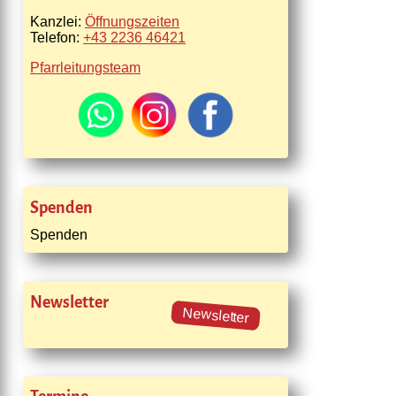
Kanzlei:
Öffnungszeiten
Telefon:
+43 2236 46421
Pfarrleitungsteam
Spenden
Spenden
Newsletter
Newsletter