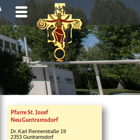
A
Pfarre St. Josef
Neu Guntramsdorf
Dr. Karl Rennerstraße 19
2353 Guntramsdorf