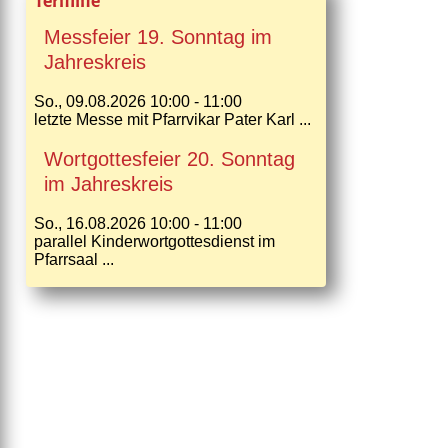
Termine
Messfeier 19. Sonntag im
Jahreskreis
So., 09.08.2026 10:00 - 11:00
letzte Messe mit Pfarrvikar Pater Karl ...
Wortgottesfeier 20. Sonntag
im Jahreskreis
So., 16.08.2026 10:00 - 11:00
parallel Kinderwortgottesdienst im
Pfarrsaal ...