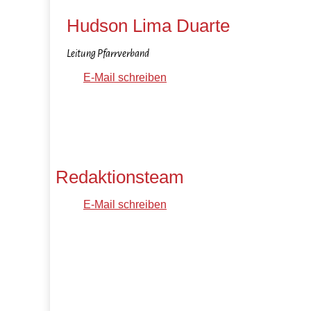
Hudson Lima Duarte
Leitung Pfarrverband
E-Mail schreiben
Redaktionsteam
E-Mail schreiben