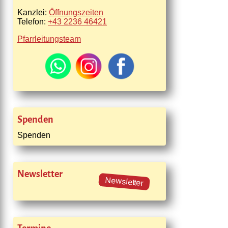
Kanzlei:
Öffnungszeiten
Telefon:
+43 2236 46421
Pfarrleitungsteam
Spenden
Spenden
Newsletter
Newsletter