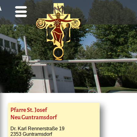
A
Pfarre St. Josef
Neu Guntramsdorf
Dr. Karl Rennerstraße 19
2353 Guntramsdorf