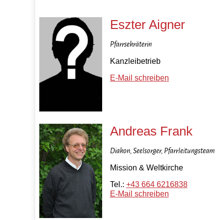
Eszter Aigner
Pfarrsekräterin
Kanzleibetrieb
E-Mail schreiben
Andreas Frank
Diakon, Seelsorger, Pfarrleitungsteam
Mission & Weltkirche
Tel.:
+43 664 6216838
E-Mail schreiben