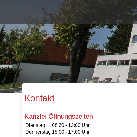
Kontakt
Kanzlei Öffnungszeiten
Dienstag
08:30 - 12:00 Uhr
Donnerstag
15:00 - 17:00 Uhr