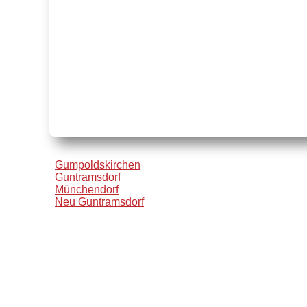
Gumpoldskirchen
Guntramsdorf
Münchendorf
Neu Guntramsdorf