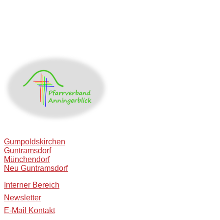
Gumpoldskirchen
Guntramsdorf
Münchendorf
Neu Guntramsdorf
Interner Bereich
Newsletter
E-Mail Kontakt