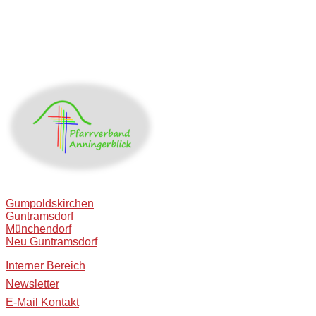
Gumpoldskirchen
Guntramsdorf
Münchendorf
Neu Guntramsdorf
Interner Bereich
Newsletter
E-Mail Kontakt