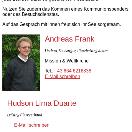
Nutzen Sie zudem das Kommen eines Kommunionspenders
oder des Besuchsdienstes.
Auf das Gespräch mit Ihnen freut sich Ihr Seelsorgeteam.
Andreas Frank
Diakon, Seelsorger, Pfarrleitungsteam
Mission & Weltkirche
Tel.:
+43 664 6216838
E-Mail schreiben
Hudson Lima Duarte
Leitung Pfarrverband
E-Mail schreiben