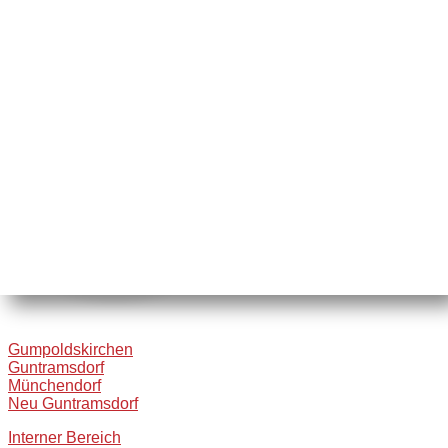
Gumpoldskirchen
Guntramsdorf
Münchendorf
Neu Guntramsdorf
Interner Bereich