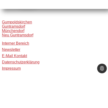
Gumpoldskirchen
Guntramsdorf
Münchendorf
Neu Guntramsdorf
Interner Bereich
Newsletter
E-Mail Kontakt
Datenschutzerklärung
Impressum