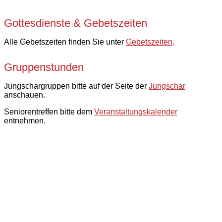
Gottesdienste & Gebetszeiten
Alle Gebetszeiten finden Sie unter
Gebetszeiten
.
Gruppenstunden
Jungschargruppen bitte auf der Seite der
Jungschar
anschauen.
Seniorentreffen bitte dem
Veranstaltungskalender
entnehmen.