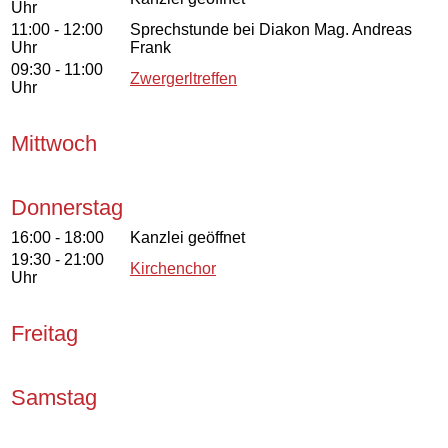
Uhr
11:00 - 12:00
Sprechstunde bei Diakon Mag. Andreas
Uhr
Frank
09:30 - 11:00
Zwergerltreffen
Uhr
Mittwoch
Donnerstag
16:00 - 18:00
Kanzlei geöffnet
19:30 - 21:00
Kirchenchor
Uhr
Freitag
Samstag