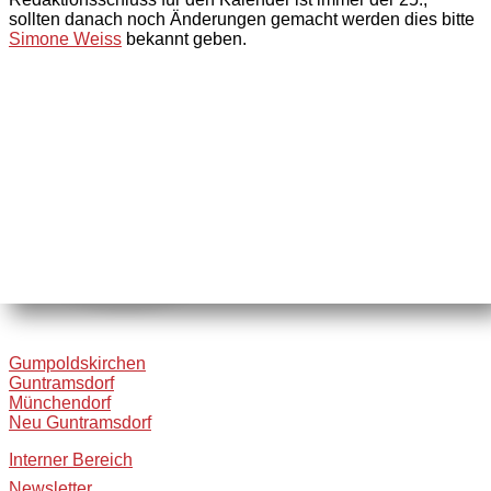
sollten danach noch Änderungen gemacht werden dies bitte
Simone Weiss
bekannt geben.
Gumpoldskirchen
Guntramsdorf
Münchendorf
Neu Guntramsdorf
Interner Bereich
Newsletter