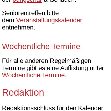
Seniorentreffen bitte
dem
Veranstaltungskalender
entnehmen.
Wöchentliche Termine
Für alle anderen Regelmäßigen
Termine gibt es eine Auflistung unter
Wöchentliche Termine
.
Redaktion
Redaktionsschluss für den Kalender