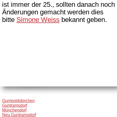
ist immer der 25., sollten danach noch
Änderungen gemacht werden dies
bitte
Simone Weiss
bekannt geben.
Gumpoldskirchen
Guntramsdorf
Münchendorf
Neu Guntramsdorf