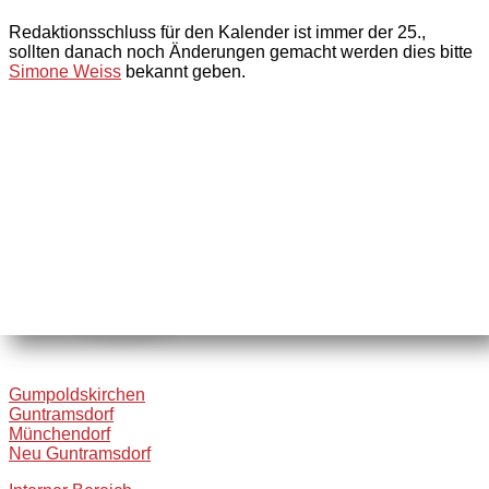
Redaktionsschluss für den Kalender ist immer der 25.,
sollten danach noch Änderungen gemacht werden dies bitte
Simone Weiss
bekannt geben.
Gumpoldskirchen
Guntramsdorf
Münchendorf
Neu Guntramsdorf