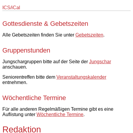
ICS/iCal
Gottesdienste & Gebetszeiten
Alle Gebetszeiten finden Sie unter
Gebetszeiten
.
Gruppenstunden
Jungschargruppen bitte auf der Seite der
Jungschar
anschauen.
Seniorentreffen bitte dem
Veranstaltungskalender
entnehmen.
Wöchentliche Termine
Für alle anderen Regelmäßigen Termine gibt es eine
Auflistung unter
Wöchentliche Termine
.
Redaktion