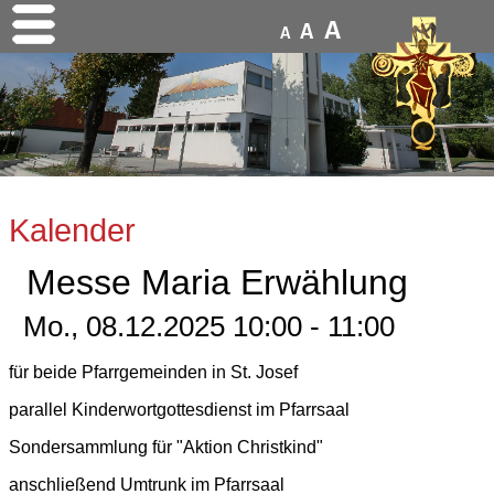
A
A
A
Kalender
Messe Maria Erwählung
Mo., 08.12.2025 10:00 - 11:00
für beide Pfarrgemeinden in St. Josef
parallel Kinderwortgottesdienst im Pfarrsaal
Sondersammlung für "Aktion Christkind"
anschließend Umtrunk im Pfarrsaal