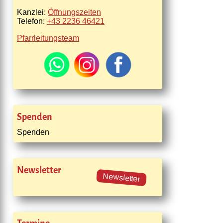
Kanzlei:
Öffnungszeiten
Telefon:
+43 2236 46421
Pfarrleitungsteam
Spenden
Spenden
Newsletter
Newsletter