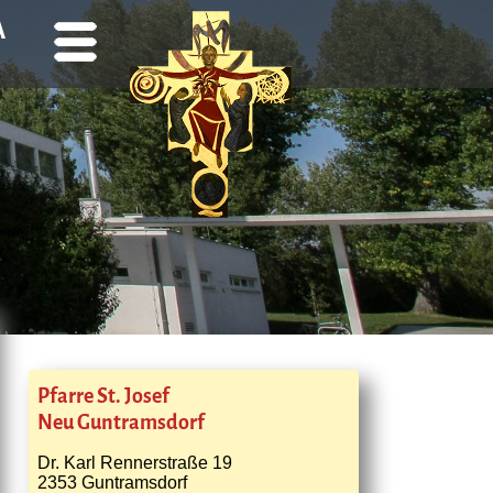
A
Pfarre St. Josef
Neu Guntramsdorf
Dr. Karl Rennerstraße 19
2353 Guntramsdorf