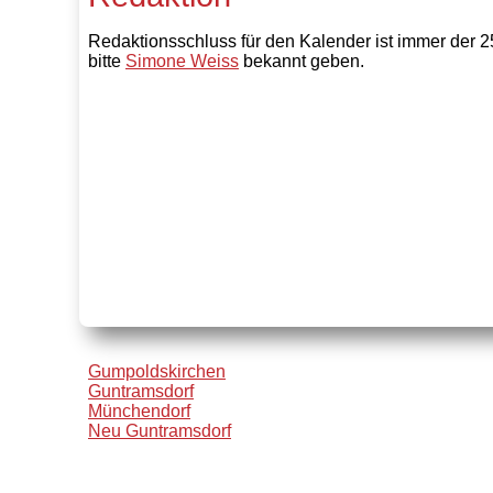
Redaktionsschluss für den Kalender ist immer der 
bitte
Simone Weiss
bekannt geben.
Gumpoldskirchen
Guntramsdorf
Münchendorf
Neu Guntramsdorf