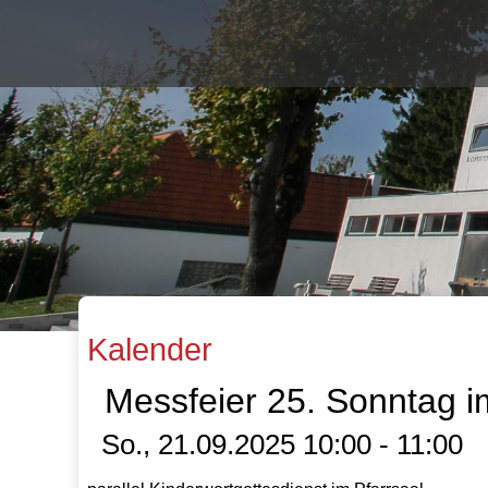
Kalender
Messfeier 25. Sonntag i
So., 21.09.2025 10:00 - 11:00