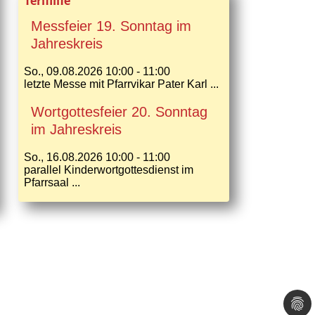
Termine
Messfeier 19. Sonntag im
Jahreskreis
So., 09.08.2026 10:00 - 11:00
letzte Messe mit Pfarrvikar Pater Karl ...
Wortgottesfeier 20. Sonntag
im Jahreskreis
So., 16.08.2026 10:00 - 11:00
parallel Kinderwortgottesdienst im
Pfarrsaal ...