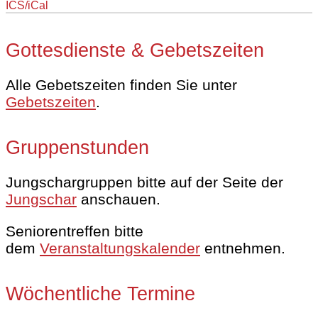
ICS/iCal
Gottesdienste & Gebetszeiten
Alle Gebetszeiten finden Sie unter
Gebetszeiten
.
Gruppenstunden
Jungschargruppen bitte auf der Seite der
Jungschar
anschauen.
Seniorentreffen bitte
dem
Veranstaltungskalender
entnehmen.
Wöchentliche Termine