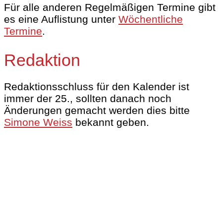
Für alle anderen Regelmäßigen Termine gibt
es eine Auflistung unter
Wöchentliche
Termine
.
Redaktion
Redaktionsschluss für den Kalender ist
immer der 25., sollten danach noch
Änderungen gemacht werden dies bitte
Simone Weiss
bekannt geben.