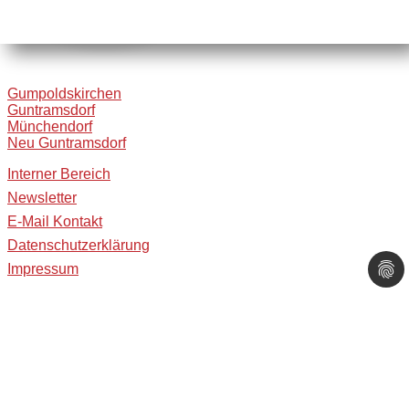
Gumpoldskirchen
Guntramsdorf
Münchendorf
Neu Guntramsdorf
Interner Bereich
Newsletter
E-Mail Kontakt
Datenschutzerklärung
Impressum