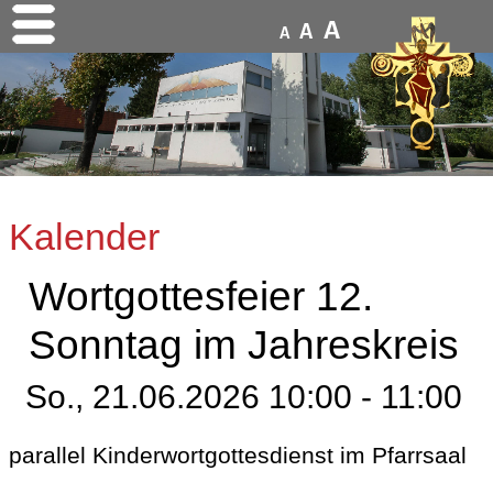
A
A
A
Kalender
Wortgottesfeier 12.
Sonntag im Jahreskreis
So., 21.06.2026 10:00 - 11:00
parallel Kinderwortgottesdienst im Pfarrsaal