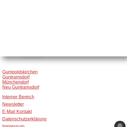
Gumpoldskirchen
Guntramsdorf
Münchendorf
Neu Guntramsdorf
Interner Bereich
Newsletter
E-Mail Kontakt
Datenschutzerklärung
Impressum