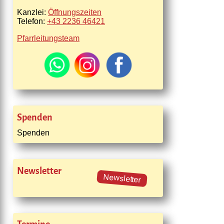
Kanzlei:
Öffnungszeiten
Telefon:
+43 2236 46421
Pfarrleitungsteam
Spenden
Spenden
Newsletter
Newsletter