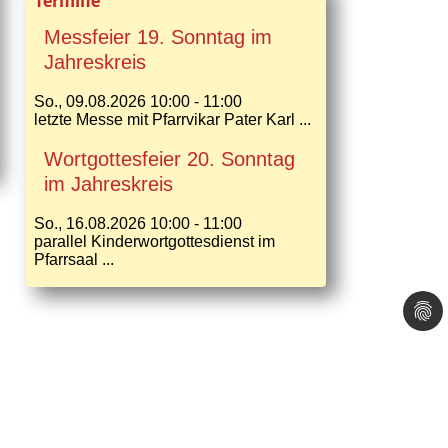
Termine
Messfeier 19. Sonntag im
Jahreskreis
So., 09.08.2026 10:00 - 11:00
letzte Messe mit Pfarrvikar Pater Karl ...
Wortgottesfeier 20. Sonntag
im Jahreskreis
So., 16.08.2026 10:00 - 11:00
parallel Kinderwortgottesdienst im
Pfarrsaal ...