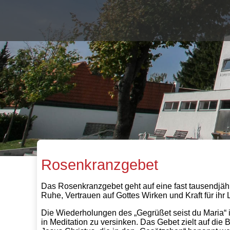
Rosenkranzgebet
Das Rosenkranzgebet geht auf eine fast tausendjäh
Ruhe, Vertrauen auf Gottes Wirken und Kraft für ihr
Die Wiederholungen des „Gegrüßet seist du Maria“
in Meditation zu versinken. Das Gebet zielt auf di