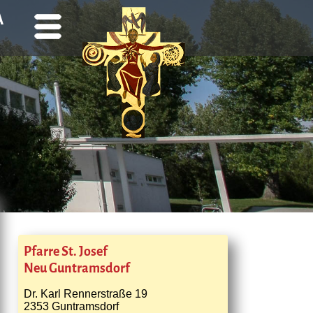
A
Pfarre St. Josef
Neu Guntramsdorf
Dr. Karl Rennerstraße 19
2353 Guntramsdorf