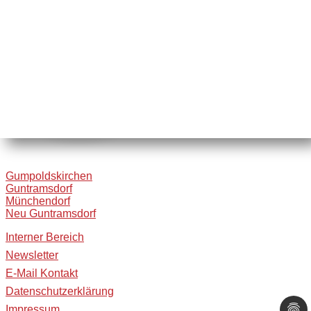
Gumpoldskirchen
Guntramsdorf
Münchendorf
Neu Guntramsdorf
Interner Bereich
Newsletter
E-Mail Kontakt
Datenschutzerklärung
Impressum