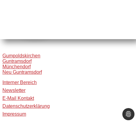
Gumpoldskirchen
Guntramsdorf
Münchendorf
Neu Guntramsdorf
Interner Bereich
Newsletter
E-Mail Kontakt
Datenschutzerklärung
Impressum