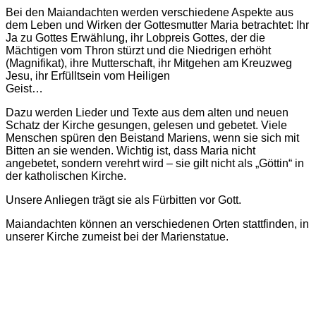
Bei den Maiandachten werden verschiedene Aspekte aus
dem Leben und Wirken der Gottesmutter Maria betrachtet: Ihr
Ja zu Gottes Erwählung, ihr Lobpreis Gottes, der die
Mächtigen vom Thron stürzt und die Niedrigen erhöht
(Magnifikat), ihre Mutterschaft, ihr Mitgehen am Kreuzweg
Jesu, ihr Erfülltsein vom Heiligen
Geist…
Dazu werden Lieder und Texte aus dem alten und neuen
Schatz der Kirche gesungen, gelesen und gebetet. Viele
Menschen spüren den Beistand Mariens, wenn sie sich mit
Bitten an sie wenden. Wichtig ist, dass Maria nicht
angebetet, sondern verehrt wird – sie gilt nicht als „Göttin“ in
der katholischen Kirche.
Unsere Anliegen trägt sie als Fürbitten vor Gott.
Maiandachten können an verschiedenen Orten stattfinden, in
unserer Kirche zumeist bei der Marienstatue.