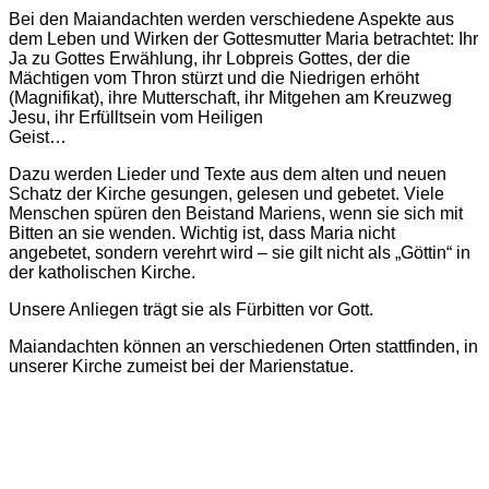
Bei den Maiandachten werden verschiedene Aspekte aus
dem Leben und Wirken der Gottesmutter Maria betrachtet: Ihr
Ja zu Gottes Erwählung, ihr Lobpreis Gottes, der die
Mächtigen vom Thron stürzt und die Niedrigen erhöht
(Magnifikat), ihre Mutterschaft, ihr Mitgehen am Kreuzweg
Jesu, ihr Erfülltsein vom Heiligen
Geist…
Dazu werden Lieder und Texte aus dem alten und neuen
Schatz der Kirche gesungen, gelesen und gebetet. Viele
Menschen spüren den Beistand Mariens, wenn sie sich mit
Bitten an sie wenden. Wichtig ist, dass Maria nicht
angebetet, sondern verehrt wird – sie gilt nicht als „Göttin“ in
der katholischen Kirche.
Unsere Anliegen trägt sie als Fürbitten vor Gott.
Maiandachten können an verschiedenen Orten stattfinden, in
unserer Kirche zumeist bei der Marienstatue.