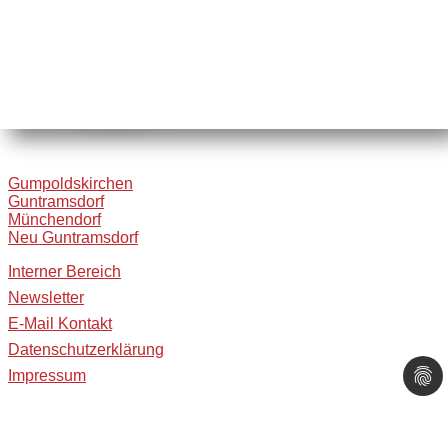
Gumpoldskirchen
Guntramsdorf
Münchendorf
Neu Guntramsdorf
Interner Bereich
Newsletter
E-Mail Kontakt
Datenschutzerklärung
Impressum