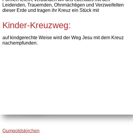
Leidenden, Trauernden, Ohnmächtigen und Verzweifelten
dieser Erde und tragen ihr Kreuz ein Stück mit
Kinder-Kreuzweg:
auf kindgerechte Weise wird der Weg Jesu mit dem Kreuz
nachempfunden.
Gumpoldskirchen