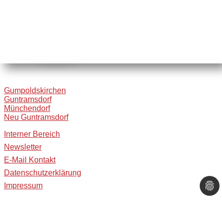
Gumpoldskirchen
Guntramsdorf
Münchendorf
Neu Guntramsdorf
Interner Bereich
Newsletter
E-Mail Kontakt
Datenschutzerklärung
Impressum