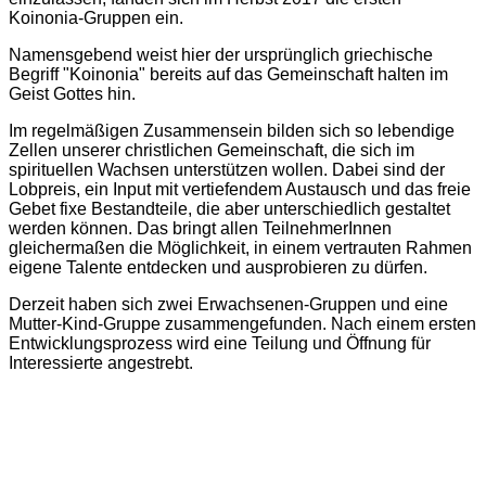
Koinonia-Gruppen ein.
Namensgebend weist hier der ursprünglich griechische
Begriff "Koinonia" bereits auf das Gemeinschaft halten im
Geist Gottes hin.
Im regelmäßigen Zusammensein bilden sich so lebendige
Zellen unserer christlichen Gemeinschaft, die sich im
spirituellen Wachsen unterstützen wollen. Dabei sind der
Lobpreis, ein Input mit vertiefendem Austausch und das freie
Gebet fixe Bestandteile, die aber unterschiedlich gestaltet
werden können. Das bringt allen TeilnehmerInnen
gleichermaßen die Möglichkeit, in einem vertrauten Rahmen
eigene Talente entdecken und ausprobieren zu dürfen.
Derzeit haben sich zwei Erwachsenen-Gruppen und eine
Mutter-Kind-Gruppe zusammengefunden. Nach einem ersten
Entwicklungsprozess wird eine Teilung und Öffnung für
Interessierte angestrebt.