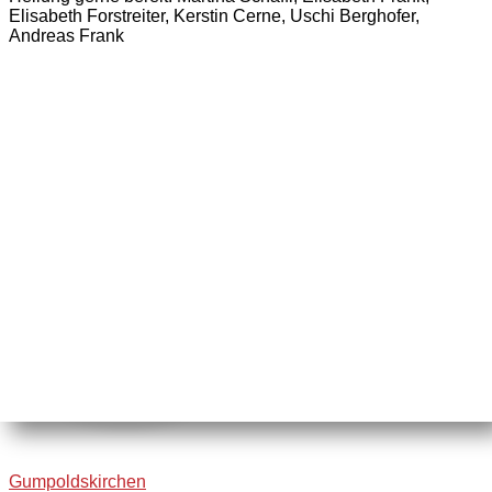
Elisabeth Forstreiter, Kerstin Cerne, Uschi Berghofer,
Andreas Frank
Gumpoldskirchen