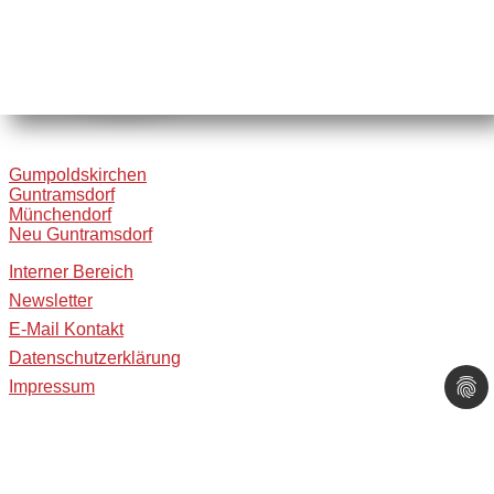
Gumpoldskirchen
Guntramsdorf
Münchendorf
Neu Guntramsdorf
Interner Bereich
Newsletter
E-Mail Kontakt
Datenschutzerklärung
Impressum