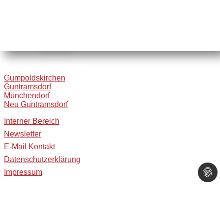
Gumpoldskirchen
Guntramsdorf
Münchendorf
Neu Guntramsdorf
Interner Bereich
Newsletter
E-Mail Kontakt
Datenschutzerklärung
Impressum