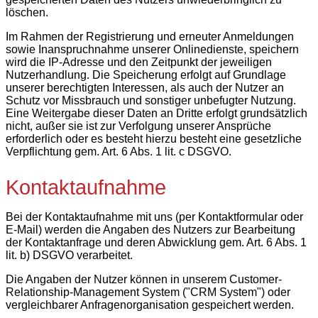
löschen.
Im Rahmen der Registrierung und erneuter Anmeldungen
sowie Inanspruchnahme unserer Onlinedienste, speichern
wird die IP-Adresse und den Zeitpunkt der jeweiligen
Nutzerhandlung. Die Speicherung erfolgt auf Grundlage
unserer berechtigten Interessen, als auch der Nutzer an
Schutz vor Missbrauch und sonstiger unbefugter Nutzung.
Eine Weitergabe dieser Daten an Dritte erfolgt grundsätzlich
nicht, außer sie ist zur Verfolgung unserer Ansprüche
erforderlich oder es besteht hierzu besteht eine gesetzliche
Verpflichtung gem. Art. 6 Abs. 1 lit. c DSGVO.
Kontaktaufnahme
Bei der Kontaktaufnahme mit uns (per Kontaktformular oder
E-Mail) werden die Angaben des Nutzers zur Bearbeitung
der Kontaktanfrage und deren Abwicklung gem. Art. 6 Abs. 1
lit. b) DSGVO verarbeitet.
Die Angaben der Nutzer können in unserem Customer-
Relationship-Management System ("CRM System") oder
vergleichbarer Anfragenorganisation gespeichert werden.