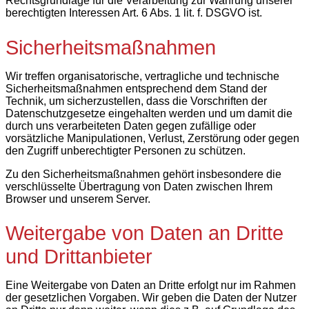
Rechtsgrundlage für die Verarbeitung zur Wahrung unserer
berechtigten Interessen Art. 6 Abs. 1 lit. f. DSGVO ist.
Sicherheitsmaßnahmen
Wir treffen organisatorische, vertragliche und technische
Sicherheitsmaßnahmen entsprechend dem Stand der
Technik, um sicherzustellen, dass die Vorschriften der
Datenschutzgesetze eingehalten werden und um damit die
durch uns verarbeiteten Daten gegen zufällige oder
vorsätzliche Manipulationen, Verlust, Zerstörung oder gegen
den Zugriff unberechtigter Personen zu schützen.
Zu den Sicherheitsmaßnahmen gehört insbesondere die
verschlüsselte Übertragung von Daten zwischen Ihrem
Browser und unserem Server.
Weitergabe von Daten an Dritte
und Drittanbieter
Eine Weitergabe von Daten an Dritte erfolgt nur im Rahmen
der gesetzlichen Vorgaben. Wir geben die Daten der Nutzer