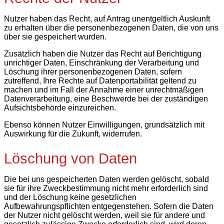
Nutzer haben das Recht, auf Antrag unentgeltlich Auskunft
zu erhalten über die personenbezogenen Daten, die von uns
über sie gespeichert wurden.
Zusätzlich haben die Nutzer das Recht auf Berichtigung
unrichtiger Daten, Einschränkung der Verarbeitung und
Löschung ihrer personenbezogenen Daten, sofern
zutreffend, Ihre Rechte auf Datenportabilität geltend zu
machen und im Fall der Annahme einer unrechtmäßigen
Datenverarbeitung, eine Beschwerde bei der zuständigen
Aufsichtsbehörde einzureichen.
Ebenso können Nutzer Einwilligungen, grundsätzlich mit
Auswirkung für die Zukunft, widerrufen.
Löschung von Daten
Die bei uns gespeicherten Daten werden gelöscht, sobald
sie für ihre Zweckbestimmung nicht mehr erforderlich sind
und der Löschung keine gesetzlichen
Aufbewahrungspflichten entgegenstehen. Sofern die Daten
der Nutzer nicht gelöscht werden, weil sie für andere und