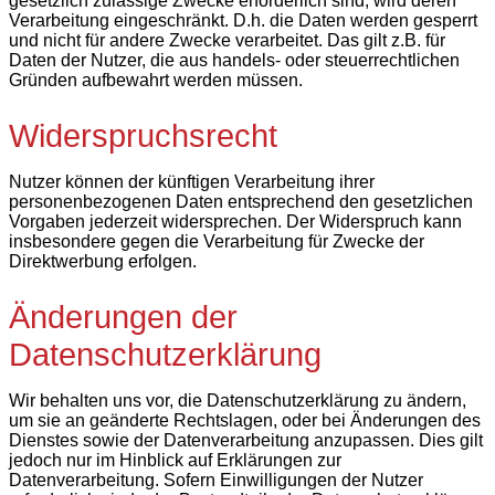
gesetzlich zulässige Zwecke erforderlich sind, wird deren
Verarbeitung eingeschränkt. D.h. die Daten werden gesperrt
und nicht für andere Zwecke verarbeitet. Das gilt z.B. für
Daten der Nutzer, die aus handels- oder steuerrechtlichen
Gründen aufbewahrt werden müssen.
Widerspruchsrecht
Nutzer können der künftigen Verarbeitung ihrer
personenbezogenen Daten entsprechend den gesetzlichen
Vorgaben jederzeit widersprechen. Der Widerspruch kann
insbesondere gegen die Verarbeitung für Zwecke der
Direktwerbung erfolgen.
Änderungen der
Datenschutzerklärung
Wir behalten uns vor, die Datenschutzerklärung zu ändern,
um sie an geänderte Rechtslagen, oder bei Änderungen des
Dienstes sowie der Datenverarbeitung anzupassen. Dies gilt
jedoch nur im Hinblick auf Erklärungen zur
Datenverarbeitung. Sofern Einwilligungen der Nutzer