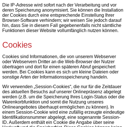
Die IP-Adresse wird sofort nach der Verarbeitung und vor
deren Speicherung anonymisiert. Sie können die Installation
der Cookies durch eine entsprechende Einstellung Ihrer
Browser-Software verhindern; wir weisen Sie jedoch darauf
hin, dass Sie in diesem Fall gegebenenfalls nicht sämtliche
Funktionen dieser Website vollumfänglich nutzen können.
Cookies
Cookies sind Informationen, die von unserem Webserver
oder Webservern Dritter an die Web-Browser der Nutzer
übertragen und dort für einen späteren Abruf gespeichert
werden. Bei Cookies kann es sich um kleine Dateien oder
sonstige Arten der Informationsspeicherung handeln.
Wir verwenden „Session-Cookies“, die nur für die Zeitdauer
des aktuellen Besuchs auf unserer Onlinepräsenz abgelegt
werden (z.B. um die Speicherung Ihres Login-Status oder die
Warenkorbfunktion und somit die Nutzung unseres
Onlineangebotes überhaupt ermöglichen zu können). In
einem Session-Cookie wird eine zufällig erzeugte eindeutige
Identifikationsnummer abgelegt, eine sogenannte Session-
ID. Außerdem enthält ein Cookie die Angabe über seine