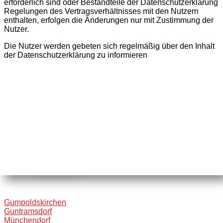
erforderlich sind oder Bestandteile der Datenschutzerklärung
Regelungen des Vertragsverhältnisses mit den Nutzern
enthalten, erfolgen die Änderungen nur mit Zustimmung der
Nutzer.
Die Nutzer werden gebeten sich regelmäßig über den Inhalt
der Datenschutzerklärung zu informieren
Gumpoldskirchen
Guntramsdorf
Münchendorf