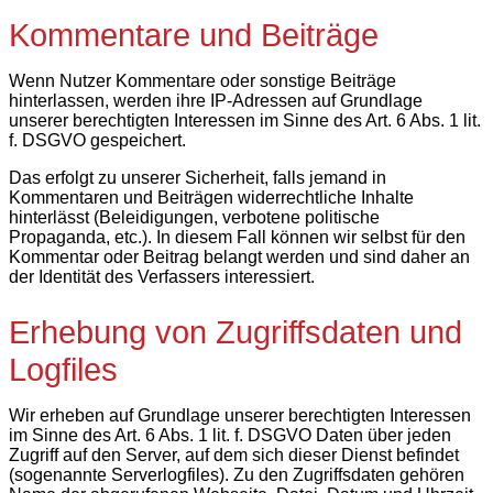
Kommentare und Beiträge
Wenn Nutzer Kommentare oder sonstige Beiträge
hinterlassen, werden ihre IP-Adressen auf Grundlage
unserer berechtigten Interessen im Sinne des Art. 6 Abs. 1 lit.
f. DSGVO gespeichert.
Das erfolgt zu unserer Sicherheit, falls jemand in
Kommentaren und Beiträgen widerrechtliche Inhalte
hinterlässt (Beleidigungen, verbotene politische
Propaganda, etc.). In diesem Fall können wir selbst für den
Kommentar oder Beitrag belangt werden und sind daher an
der Identität des Verfassers interessiert.
Erhebung von Zugriffsdaten und
Logfiles
Wir erheben auf Grundlage unserer berechtigten Interessen
im Sinne des Art. 6 Abs. 1 lit. f. DSGVO Daten über jeden
Zugriff auf den Server, auf dem sich dieser Dienst befindet
(sogenannte Serverlogfiles). Zu den Zugriffsdaten gehören