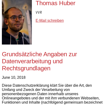
Thomas Huber
VVR
E-Mail schreiben
Grundsätzliche Angaben zur
Datenverarbeitung und
Rechtsgrundlagen
June 10, 2018
Diese Datenschutzerklärung klärt Sie über die Art, den
Umfang und Zweck der Verarbeitung von
personenbezogenen Daten innerhalb unseres
Onlineangebotes und der mit ihm verbundenen Webseiten,
Funktionen und Inhalte (nachfolgend gemeinsam bezeichnet