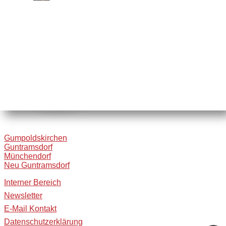
Gumpoldskirchen
Guntramsdorf
Münchendorf
Neu Guntramsdorf
Interner Bereich
Newsletter
E-Mail Kontakt
Datenschutzerklärung