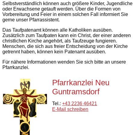
Selbstverständlich können auch größere Kinder, Jugendliche
oder Erwachsene getauft werden. Über die Formen von
Vorbereitung und Feier in einem solchen Fall informiert Sie
gerne unser Pfarrassistent.
Das Taufpatenamt können alle Katholiken ausüben.
Zusätzlich zum Taufpaten kann ein Christ, der einer anderen
christlichen Kirche angehört, als Taufzeuge fungieren.
Menschen, die sich aus freier Entscheidung von der Kirche
getrennt haben, können kein Patenamt ausüben.
Für nähere Informationen wenden Sie sich bitte an unsere
Pfarrkanzlei.
Pfarrkanzlei Neu
Guntramsdorf
Tel.:
+43 2236 46421
E-Mail schreiben