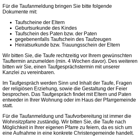
Für die Taufanmeldung bringen Sie bitte folgende
Dokumente mit:
Taufscheine der Eltern
Geburtsurkunde des Kindes
Taufschein des Paten bzw. der Paten
gegebenenfalls Taufschein des Taufzeugen
Heiratsurkunde bzw. Trauungsschein der Eltern
Wir bitten Sie, die Taufe rechtzeitig vor Ihrem gewünschten
Tauftermin anzumelden (min. 4 Wochen davor). Des weiteren
bitten wir Sie, einen Taufgesprächstermin mit unserer
Kanzlei zu vereinbaren.
Im Taufgespräch werden Sinn und Inhalt der Taufe, Fragen
der religiösen Erziehung, sowie die Gestaltung der Feier
besprochen. Das Taufgespräch findet mit Eltern und Paten
entweder in Ihrer Wohnung oder im Haus der Pfarrgemeinde
statt.
Für die Taufanmeldung und Taufvorbereitung ist immer die
Wohnsitzpfarre zuständig. Wir bitten Sie, die Taufe nach
Möglichkeit in Ihrer eigenen Pfarre zu feiern, da es sich um
eine Aufnahme in eine konkrete Christengemeinde handelt.