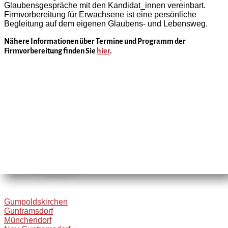
Glaubensgespräche mit den Kandidat_innen vereinbart.
Firmvorbereitung für Erwachsene ist eine persönliche
Begleitung auf dem eigenen Glaubens- und Lebensweg.
Nähere Informationen über Termine und Programm der
Firmvorbereitung finden Sie
hier
.
Gumpoldskirchen
Guntramsdorf
Münchendorf