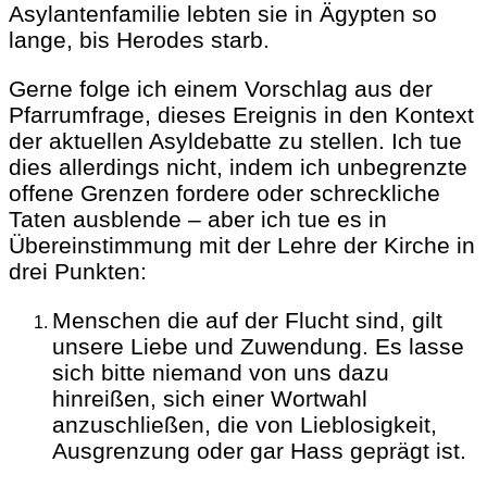
Asylantenfamilie lebten sie in Ägypten so
lange, bis Herodes starb.
Gerne folge ich einem Vorschlag aus der
Pfarrumfrage, dieses Ereignis in den Kontext
der aktuellen Asyldebatte zu stellen. Ich tue
dies allerdings nicht, indem ich unbegrenzte
offene Grenzen fordere oder schreckliche
Taten ausblende – aber ich tue es in
Übereinstimmung mit der Lehre der Kirche in
drei Punkten:
Menschen die auf der Flucht sind, gilt
unsere Liebe und Zuwendung. Es lasse
sich bitte niemand von uns dazu
hinreißen, sich einer Wortwahl
anzuschließen, die von Lieblosigkeit,
Ausgrenzung oder gar Hass geprägt ist.