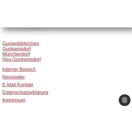
Gumpoldskirchen
Guntramsdorf
Münchendorf
Neu Guntramsdorf
Interner Bereich
Newsletter
E-Mail Kontakt
Datenschutzerklärung
Impressum