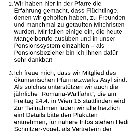
Wir haben hier in der Pfarre die
Erfahrung gemacht, dass Flüchtlinge,
denen wir geholfen haben, zu Freunden
und manchmal zu getauften Mitchristen
wurden. Mir fallen einige ein, die heute
Mangelberufe ausüben und in unser
Pensionssystem einzahlen – als
Pensionsbezieher bin ich ihnen dafür
sehr dankbar!
Ich freue mich, dass wir Mitglied des
ökumenischen Pfarrnetzwerks Asyl sind.
Als solches unterstützen wir auch die
jährliche „Romaria-Wallfahrt“, die am
Freitag 24.4. in Wien 15 stattfinden wird.
Zur Teilnahmen laden wir alle herzlich
ein! Details bitte den Plakaten
entnehmen; für nähere Infos stehen Hedi
Schnitzer-Voget, als Vertreterin der