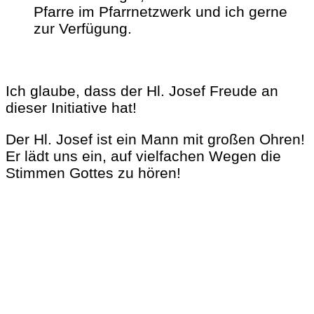
Pfarre im Pfarrnetzwerk und ich gerne
zur Verfügung.
Ich glaube, dass der Hl. Josef Freude an
dieser Initiative hat!
Der Hl. Josef ist ein Mann mit großen Ohren!
Er lädt uns ein, auf vielfachen Wegen die
Stimmen Gottes zu hören!