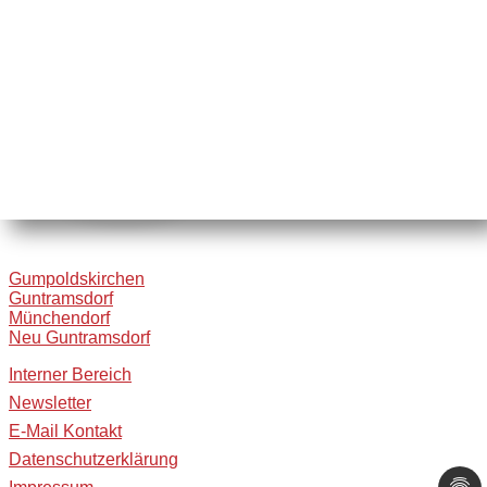
Gumpoldskirchen
Guntramsdorf
Münchendorf
Neu Guntramsdorf
Interner Bereich
Newsletter
E-Mail Kontakt
Datenschutzerklärung