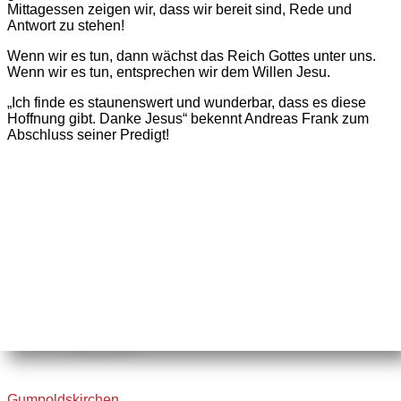
Mittagessen zeigen wir, dass wir bereit sind, Rede und
Antwort zu stehen!
Wenn wir es tun, dann wächst das Reich Gottes unter uns.
Wenn wir es tun, entsprechen wir dem Willen Jesu.
„Ich finde es staunenswert und wunderbar, dass es diese
Hoffnung gibt. Danke Jesus“ bekennt Andreas Frank zum
Abschluss seiner Predigt!
Gumpoldskirchen