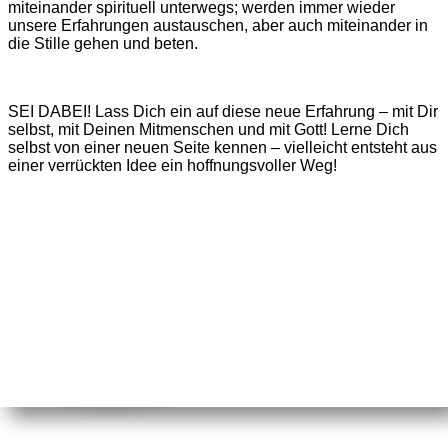
miteinander spirituell unterwegs; werden immer wieder
unsere Erfahrungen austauschen, aber auch miteinander in
die Stille gehen und beten.
SEI DABEI! Lass Dich ein auf diese neue Erfahrung – mit Dir
selbst, mit Deinen Mitmenschen und mit Gott! Lerne Dich
selbst von einer neuen Seite kennen – vielleicht entsteht aus
einer verrückten Idee ein hoffnungsvoller Weg!