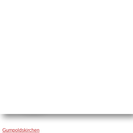
Gumpoldskirchen