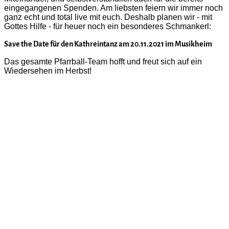
eingegangenen Spenden. Am liebsten feiern wir immer noch
ganz echt und total live mit euch. Deshalb planen wir - mit
Gottes Hilfe - für heuer noch ein besonderes Schmankerl:
Save the Date für den Kathreintanz am 20.11.2021 im Musikheim
Das gesamte Pfarrball-Team hofft und freut sich auf ein
Wiedersehen im Herbst!