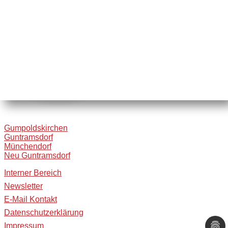
Gumpoldskirchen
Guntramsdorf
Münchendorf
Neu Guntramsdorf
Interner Bereich
Newsletter
E-Mail Kontakt
Datenschutzerklärung
Impressum