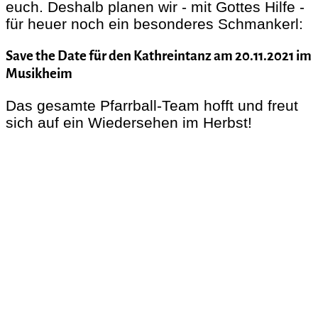
euch. Deshalb planen wir - mit Gottes Hilfe -
für heuer noch ein besonderes Schmankerl:
Save the Date für den Kathreintanz am 20.11.2021 im
Musikheim
Das gesamte Pfarrball-Team hofft und freut
sich auf ein Wiedersehen im Herbst!