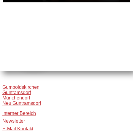
Gumpoldskirchen
Guntramsdorf
Münchendorf
Neu Guntramsdorf
Interner Bereich
Newsletter
E-Mail Kontakt