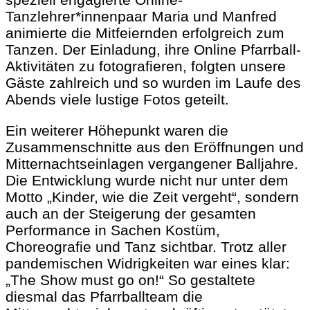
Tanzlehrer*innenpaar Maria und Manfred
animierte die Mitfeiernden erfolgreich zum
Tanzen. Der Einladung, ihre Online Pfarrball-
Aktivitäten zu fotografieren, folgten unsere
Gäste zahlreich und so wurden im Laufe des
Abends viele lustige Fotos geteilt.
Ein weiterer Höhepunkt waren die
Zusammenschnitte aus den Eröffnungen und
Mitternachtseinlagen vergangener Balljahre.
Die Entwicklung wurde nicht nur unter dem
Motto „Kinder, wie die Zeit vergeht“, sondern
auch an der Steigerung der gesamten
Performance in Sachen Kostüm,
Choreografie und Tanz sichtbar. Trotz aller
pandemischen Widrigkeiten war eines klar:
„The Show must go on!“ So gestaltete
diesmal das Pfarrballteam die