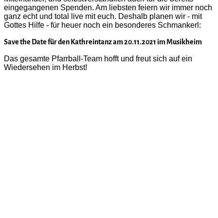
eingegangenen Spenden. Am liebsten feiern wir immer noch
ganz echt und total live mit euch. Deshalb planen wir - mit
Gottes Hilfe - für heuer noch ein besonderes Schmankerl:
Save the Date für den Kathreintanz am 20.11.2021 im Musikheim
Das gesamte Pfarrball-Team hofft und freut sich auf ein
Wiedersehen im Herbst!