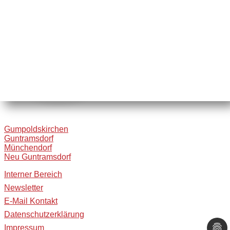
Gumpoldskirchen
Guntramsdorf
Münchendorf
Neu Guntramsdorf
Interner Bereich
Newsletter
E-Mail Kontakt
Datenschutzerklärung
Impressum