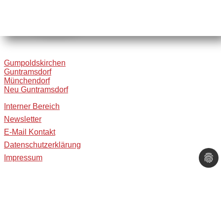
Gumpoldskirchen
Guntramsdorf
Münchendorf
Neu Guntramsdorf
Interner Bereich
Newsletter
E-Mail Kontakt
Datenschutzerklärung
Impressum