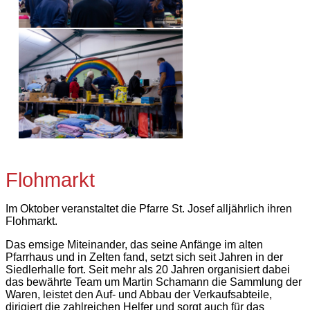
Flohmarkt
Im Oktober veranstaltet die Pfarre St. Josef alljährlich ihren
Flohmarkt.
Das emsige Miteinander, das seine Anfänge im alten
Pfarrhaus und in Zelten fand, setzt sich seit Jahren in der
Siedlerhalle fort. Seit mehr als 20 Jahren organisiert dabei
das bewährte Team um Martin Schamann die Sammlung der
Waren, leistet den Auf- und Abbau der Verkaufsabteile,
dirigiert die zahlreichen Helfer und sorgt auch für das