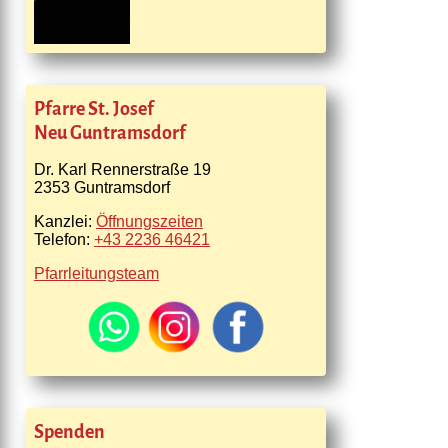
Pfarre St. Josef
Neu Guntramsdorf
Dr. Karl Rennerstraße 19
2353 Guntramsdorf
Kanzlei:
Öffnungszeiten
Telefon:
+43 2236 46421
Pfarrleitungsteam
Spenden