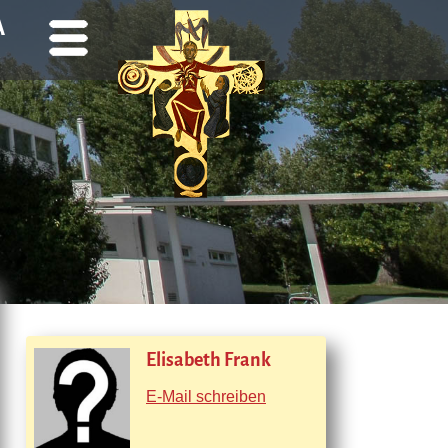
A
Elisabeth Frank
E-Mail schreiben