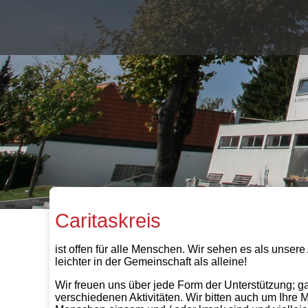
Caritaskreis
ist offen für alle Menschen. Wir sehen es als unser
leichter in der Gemeinschaft als alleine!
Wir freuen uns über jede Form der Unterstützung; ga
verschiedenen Aktivitäten. Wir bitten auch um Ihre 