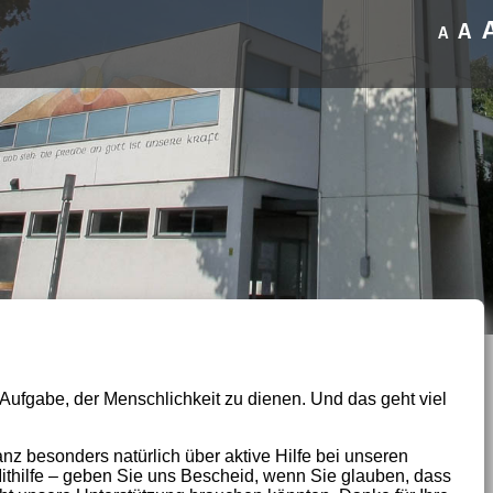
A
A
e Aufgabe, der Menschlichkeit zu dienen. Und das geht viel
nz besonders natürlich über aktive Hilfe bei unseren
Mithilfe – geben Sie uns Bescheid, wenn Sie glauben, dass