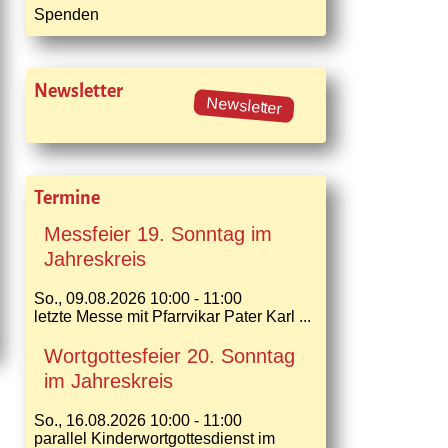
Spenden
Newsletter
Newsletter
Termine
Messfeier 19. Sonntag im
Jahreskreis
So., 09.08.2026 10:00 - 11:00
letzte Messe mit Pfarrvikar Pater Karl ...
Wortgottesfeier 20. Sonntag
im Jahreskreis
So., 16.08.2026 10:00 - 11:00
parallel Kinderwortgottesdienst im