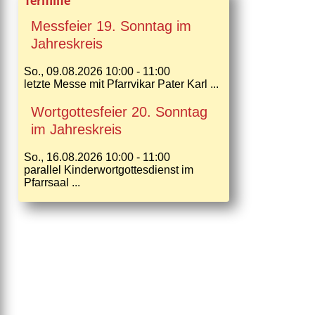
Termine
Messfeier 19. Sonntag im
Jahreskreis
So., 09.08.2026 10:00 - 11:00
letzte Messe mit Pfarrvikar Pater Karl ...
Wortgottesfeier 20. Sonntag
im Jahreskreis
So., 16.08.2026 10:00 - 11:00
parallel Kinderwortgottesdienst im
Pfarrsaal ...