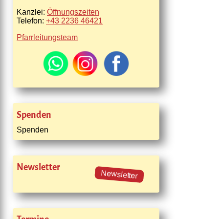
Kanzlei:
Öffnungszeiten
Telefon:
+43 2236 46421
Pfarrleitungsteam
Spenden
Spenden
Newsletter
Newsletter