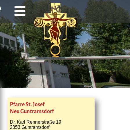
A
Pfarre St. Josef
Neu Guntramsdorf
Dr. Karl Rennerstraße 19
2353 Guntramsdorf