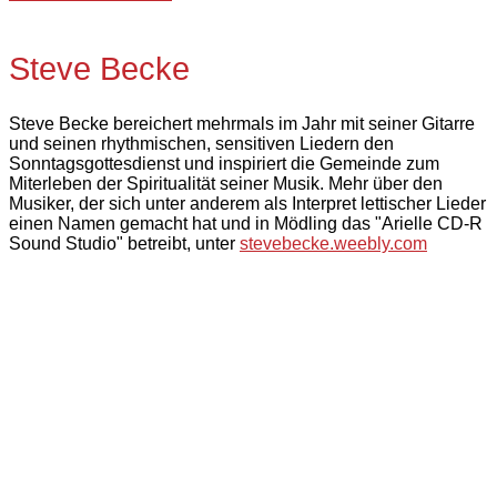
Steve Becke
Steve Becke bereichert mehrmals im Jahr mit seiner Gitarre
und seinen rhythmischen, sensitiven Liedern den
Sonntagsgottesdienst und inspiriert die Gemeinde zum
Miterleben der Spiritualität seiner Musik. Mehr über den
Musiker, der sich unter anderem als Interpret lettischer Lieder
einen Namen gemacht hat und in Mödling das "Arielle CD-R
Sound Studio" betreibt, unter
stevebecke.weebly.com