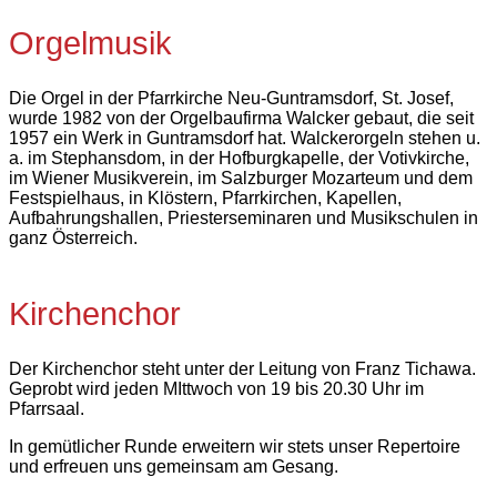
Orgelmusik
Die Orgel in der Pfarrkirche Neu-Guntramsdorf, St. Josef,
wurde 1982 von der Orgelbaufirma Walcker gebaut, die seit
1957 ein Werk in Guntramsdorf hat. Walckerorgeln stehen u.
a. im Stephansdom, in der Hofburgkapelle, der Votivkirche,
im Wiener Musikverein, im Salzburger Mozarteum und dem
Festspielhaus, in Klöstern, Pfarrkirchen, Kapellen,
Aufbahrungshallen, Priesterseminaren und Musikschulen in
ganz Österreich.
Kirchenchor
Der Kirchenchor steht unter der Leitung von Franz Tichawa.
Geprobt wird jeden MIttwoch von 19 bis 20.30 Uhr im
Pfarrsaal.
In gemütlicher Runde erweitern wir stets unser Repertoire
und erfreuen uns gemeinsam am Gesang.