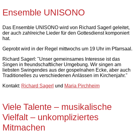
Ensemble UNISONO
Das Ensemble UNISONO wird von Richard Sagerl geleitet,
der auch zahlreiche Lieder für den Gottesdienst komponiert
hat.
Geprobt wird in der Regel mittwochs um 19 Uhr im Pfarrsaal.
Richard Sagerl: "Unser gemeinsames Interesse ist das
Singen in freundschaftlicher Umgebung. Wir singen am
liebsten Swingendes aus der gospelnahen Ecke, aber auch
Traditionelles zu verschiedenen Anlässen im Kirchenjahr."
Kontakt:
Richard Sagerl
und
Maria Pirchheim
Viele Talente – musikalische
Vielfalt – unkompliziertes
Mitmachen