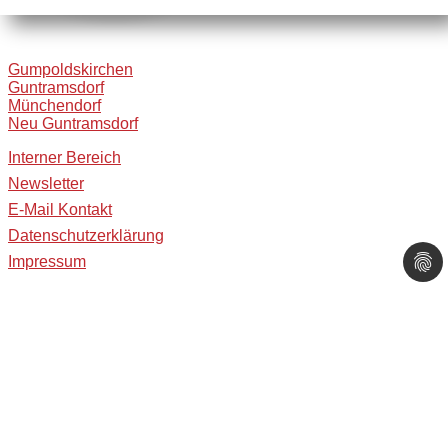
Gumpoldskirchen
Guntramsdorf
Münchendorf
Neu Guntramsdorf
Interner Bereich
Newsletter
E-Mail Kontakt
Datenschutzerklärung
Impressum