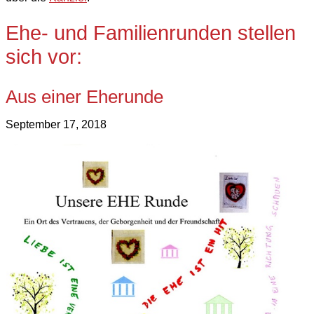
Ehe- und Familienrunden stellen
sich vor:
Aus einer Eherunde
September 17, 2018