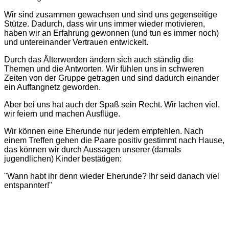
Wir sind zusammen gewachsen und sind uns gegenseitige
Stütze. Dadurch, dass wir uns immer wieder motivieren,
haben wir an Erfahrung gewonnen (und tun es immer noch)
und untereinander Vertrauen entwickelt.
Durch das Älterwerden ändern sich auch ständig die
Themen und die Antworten. Wir fühlen uns in schweren
Zeiten von der Gruppe getragen und sind dadurch einander
ein Auffangnetz geworden.
Aber bei uns hat auch der Spaß sein Recht. Wir lachen viel,
wir feiern und machen Ausflüge.
Wir können eine Eherunde nur jedem empfehlen. Nach
einem Treffen gehen die Paare positiv gestimmt nach Hause,
das können wir durch Aussagen unserer (damals
jugendlichen) Kinder bestätigen:
"Wann habt ihr denn wieder Eherunde? Ihr seid danach viel
entspannter!"