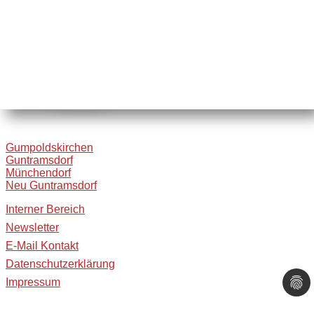
Gumpoldskirchen
Guntramsdorf
Münchendorf
Neu Guntramsdorf
Interner Bereich
Newsletter
E-Mail Kontakt
Datenschutzerklärung
Impressum