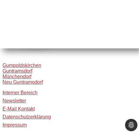
Gumpoldskirchen
Guntramsdorf
Münchendorf
Neu Guntramsdorf
Interner Bereich
Newsletter
E-Mail Kontakt
Datenschutzerklärung
Impressum