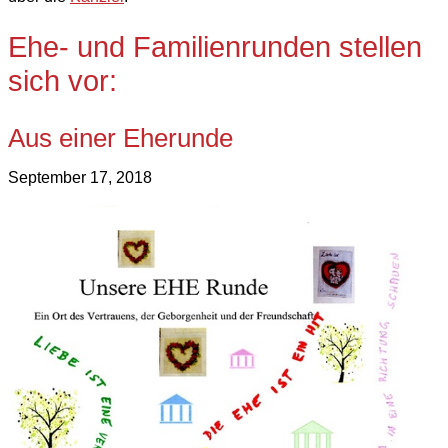
Ehe- und Familienrunden stellen
sich vor:
Aus einer Eherunde
September 17, 2018