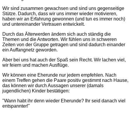
Wir sind zusammen gewachsen und sind uns gegenseitige
Stütze. Dadurch, dass wir uns immer wieder motivieren,
haben wir an Erfahrung gewonnen (und tun es immer noch)
und untereinander Vertrauen entwickelt.
Durch das Älterwerden ändern sich auch ständig die
Themen und die Antworten. Wir fühlen uns in schweren
Zeiten von der Gruppe getragen und sind dadurch einander
ein Auffangnetz geworden.
Aber bei uns hat auch der Spaß sein Recht. Wir lachen viel,
wir feiern und machen Ausflüge.
Wir können eine Eherunde nur jedem empfehlen. Nach
einem Treffen gehen die Paare positiv gestimmt nach Hause,
das können wir durch Aussagen unserer (damals
jugendlichen) Kinder bestätigen:
"Wann habt ihr denn wieder Eherunde? Ihr seid danach viel
entspannter!"