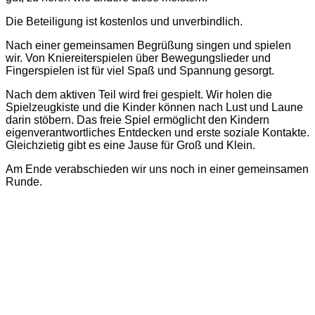
Die Beteiligung ist kostenlos und unverbindlich.
Nach einer gemeinsamen Begrüßung singen und spielen
wir. Von Kniereiterspielen über Bewegungslieder und
Fingerspielen ist für viel Spaß und Spannung gesorgt.
Nach dem aktiven Teil wird frei gespielt. Wir holen die
Spielzeugkiste und die Kinder können nach Lust und Laune
darin stöbern. Das freie Spiel ermöglicht den Kindern
eigenverantwortliches Entdecken und erste soziale Kontakte.
Gleichzietig gibt es eine Jause für Groß und Klein.
Am Ende verabschieden wir uns noch in einer gemeinsamen
Runde.