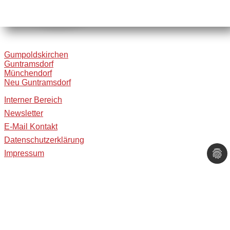
Gumpoldskirchen
Guntramsdorf
Münchendorf
Neu Guntramsdorf
Interner Bereich
Newsletter
E-Mail Kontakt
Datenschutzerklärung
Impressum