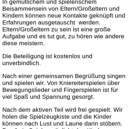
In gemütlichem und spielerischem
Beisammensein von Eltern/Großeltern und
Kindern können neue Kontakte geknüpft und
Erfahrungen ausgetauscht werden.
Eltern/Großeltern zu sein ist eine große
Aufgabe und es tut gut, zu hören wie andere
diese meistern.
Die Beteiligung ist kostenlos und
unverbindlich.
Nach einer gemeinsamen Begrüßung singen
und spielen wir. Von Kniereiterspielen über
Bewegungslieder und Fingerspielen ist für
viel Spaß und Spannung gesorgt.
Nach dem aktiven Teil wird frei gespielt. Wir
holen die Spielzeugkiste und die Kinder
können nach Lust und Laune darin stöbern.