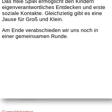
Das freie Spiel ermöglicht den Kindern
eigenverantwortliches Entdecken und erste
soziale Kontakte. Gleichzietig gibt es eine
Jause für Groß und Klein.
Am Ende verabschieden wir uns noch in
einer gemeinsamen Runde.