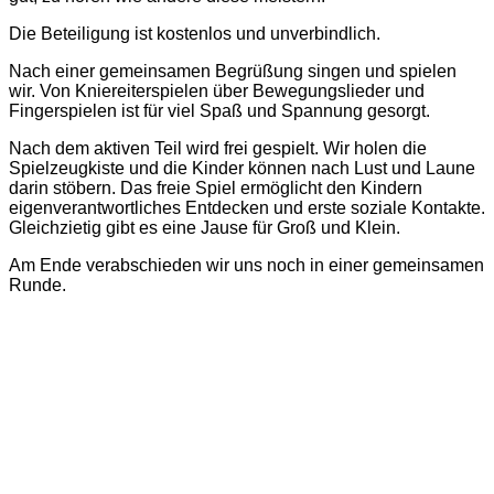
Die Beteiligung ist kostenlos und unverbindlich.
Nach einer gemeinsamen Begrüßung singen und spielen
wir. Von Kniereiterspielen über Bewegungslieder und
Fingerspielen ist für viel Spaß und Spannung gesorgt.
Nach dem aktiven Teil wird frei gespielt. Wir holen die
Spielzeugkiste und die Kinder können nach Lust und Laune
darin stöbern. Das freie Spiel ermöglicht den Kindern
eigenverantwortliches Entdecken und erste soziale Kontakte.
Gleichzietig gibt es eine Jause für Groß und Klein.
Am Ende verabschieden wir uns noch in einer gemeinsamen
Runde.