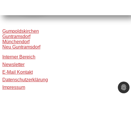
Gumpoldskirchen
Guntramsdorf
Münchendorf
Neu Guntramsdorf
Interner Bereich
Newsletter
E-Mail Kontakt
Datenschutzerklärung
Impressum