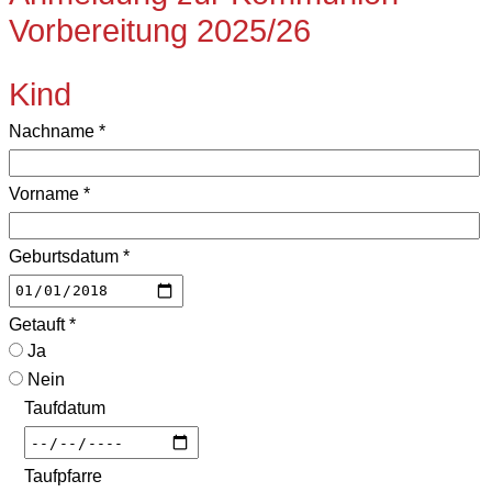
Vorbereitung 2025/26
Kind
Nachname
*
Vorname
*
Geburtsdatum
*
Getauft
*
Ja
Nein
Taufdatum
Taufpfarre