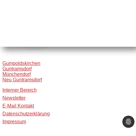
Gumpoldskirchen
Guntramsdorf
Münchendorf
Neu Guntramsdorf
Interner Bereich
Newsletter
E-Mail Kontakt
Datenschutzerklärung
Impressum