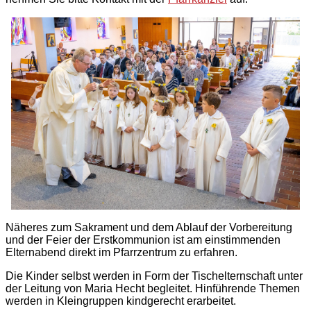
Näheres zum Sakrament und dem Ablauf der Vorbereitung
und der Feier der Erstkommunion ist am einstimmenden
Elternabend direkt im Pfarrzentrum zu erfahren.
Die Kinder selbst werden in Form der Tischelternschaft unter
der Leitung von Maria Hecht begleitet. Hinführende Themen
werden in Kleingruppen kindgerecht erarbeitet.