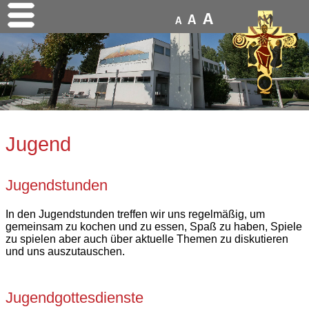
A
A
A
Jugend
Jugendstunden
In den Jugendstunden treffen wir uns regelmäßig, um
gemeinsam zu kochen und zu essen, Spaß zu haben, Spiele
zu spielen aber auch über aktuelle Themen zu diskutieren
und uns auszutauschen.
Jugendgottesdienste