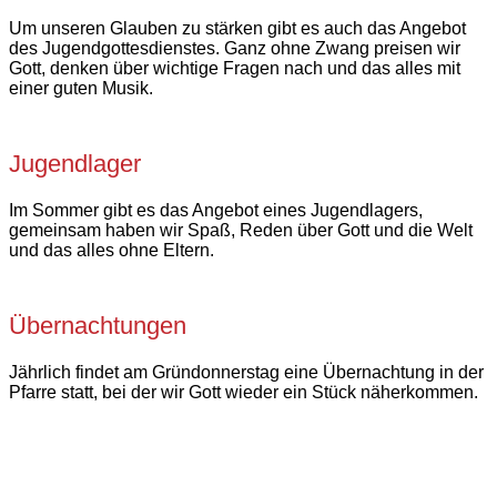
Um unseren Glauben zu stärken gibt es auch das Angebot
des Jugendgottesdienstes. Ganz ohne Zwang preisen wir
Gott, denken über wichtige Fragen nach und das alles mit
einer guten Musik.
Jugendlager
Im Sommer gibt es das Angebot eines Jugendlagers,
gemeinsam haben wir Spaß, Reden über Gott und die Welt
und das alles ohne Eltern.
Übernachtungen
Jährlich findet am Gründonnerstag eine Übernachtung in der
Pfarre statt, bei der wir Gott wieder ein Stück näherkommen.