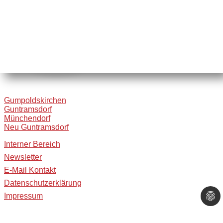
Gumpoldskirchen
Guntramsdorf
Münchendorf
Neu Guntramsdorf
Interner Bereich
Newsletter
E-Mail Kontakt
Datenschutzerklärung
Impressum