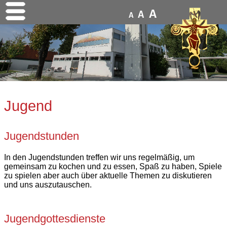
A
A
A
Jugend
Jugendstunden
In den Jugendstunden treffen wir uns regelmäßig, um
gemeinsam zu kochen und zu essen, Spaß zu haben, Spiele
zu spielen aber auch über aktuelle Themen zu diskutieren
und uns auszutauschen.
Jugendgottesdienste