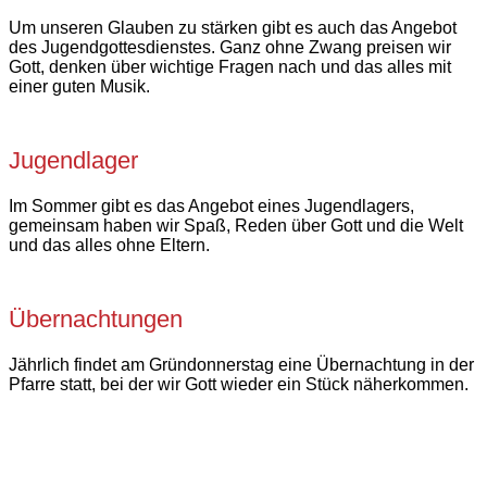
Um unseren Glauben zu stärken gibt es auch das Angebot
des Jugendgottesdienstes. Ganz ohne Zwang preisen wir
Gott, denken über wichtige Fragen nach und das alles mit
einer guten Musik.
Jugendlager
Im Sommer gibt es das Angebot eines Jugendlagers,
gemeinsam haben wir Spaß, Reden über Gott und die Welt
und das alles ohne Eltern.
Übernachtungen
Jährlich findet am Gründonnerstag eine Übernachtung in der
Pfarre statt, bei der wir Gott wieder ein Stück näherkommen.