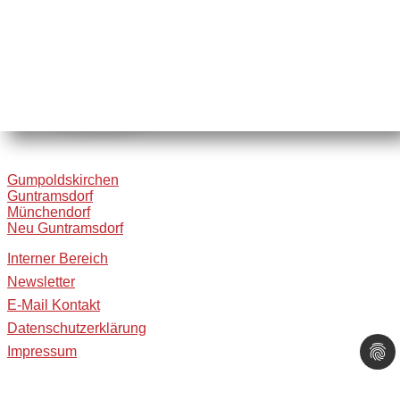
Gumpoldskirchen
Guntramsdorf
Münchendorf
Neu Guntramsdorf
Interner Bereich
Newsletter
E-Mail Kontakt
Datenschutzerklärung
Impressum