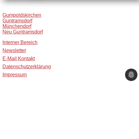
Gumpoldskirchen
Guntramsdorf
Münchendorf
Neu Guntramsdorf
Interner Bereich
Newsletter
E-Mail Kontakt
Datenschutzerklärung
Impressum