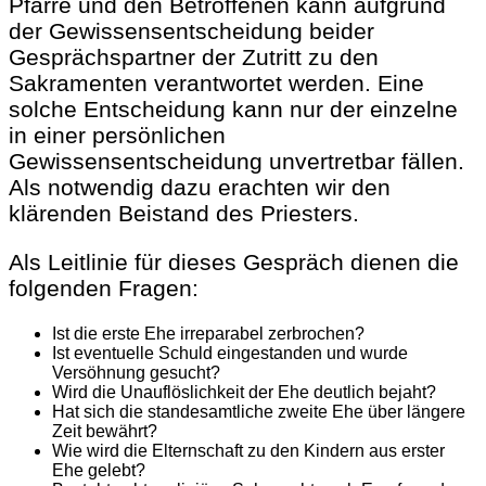
Pfarre und den Betroffenen kann aufgrund
der Gewissensentscheidung beider
Gesprächspartner der Zutritt zu den
Sakramenten verantwortet werden. Eine
solche Entscheidung kann nur der einzelne
in einer persönlichen
Gewissensentscheidung unvertretbar fällen.
Als notwendig dazu erachten wir den
klärenden Beistand des Priesters.
Als Leitlinie für dieses Gespräch dienen die
folgenden Fragen:
Ist die erste Ehe irreparabel zerbrochen?
Ist eventuelle Schuld eingestanden und wurde
Versöhnung gesucht?
Wird die Unauflöslichkeit der Ehe deutlich bejaht?
Hat sich die standesamtliche zweite Ehe über längere
Zeit bewährt?
Wie wird die Elternschaft zu den Kindern aus erster
Ehe gelebt?