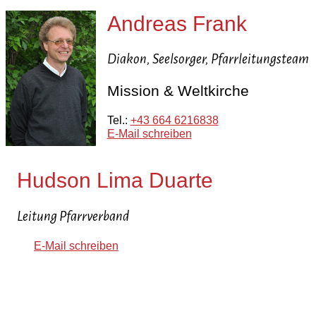
Andreas Frank
Diakon, Seelsorger, Pfarrleitungsteam
Mission & Weltkirche
Tel.:
+43 664 6216838
E-Mail schreiben
Hudson Lima Duarte
Leitung Pfarrverband
E-Mail schreiben