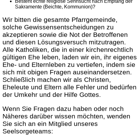
Besteht echte religiöse Sehnsucht nach Empfang der
Sakramente (Beichte, Kommunion)?
Wir bitten die gesamte Pfarrgemeinde,
solche Gewissensentscheidungen zu
akzeptieren sowie die Not der Betroffenen
und diesen Lösungsversuch mitzutragen.
Alle Katholiken, die in einer kirchenrechtlich
gültigen Ehe leben, laden wir ein, ihr eigenes
Ehe- und Elternleben zu vertiefen, indem sie
sich mit obigen Fragen auseinandersetzen.
Schließlich machen wir als Christen,
Eheleute und Eltern alle Fehler und bedürfen
der Umkehr und der Hilfe Gottes.
Wenn Sie Fragen dazu haben oder noch
Näheres darüber wissen möchten, wenden
Sie sich an ein Mitglied unseres
Seelsorgeteams: