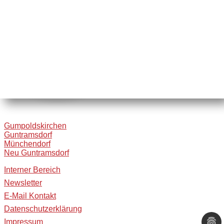
Gumpoldskirchen
Guntramsdorf
Münchendorf
Neu Guntramsdorf
Interner Bereich
Newsletter
E-Mail Kontakt
Datenschutzerklärung
Impressum