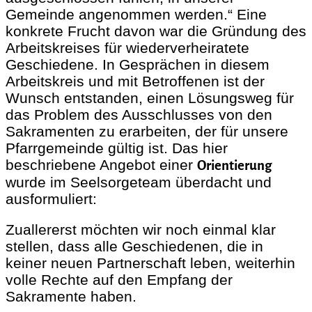
Gemeinde angenommen werden.“ Eine
konkrete Frucht davon war die Gründung des
Arbeitskreises für wiederverheiratete
Geschiedene. In Gesprächen in diesem
Arbeitskreis und mit Betroffenen ist der
Wunsch entstanden, einen Lösungsweg für
das Problem des Ausschlusses von den
Sakramenten zu erarbeiten, der für unsere
Pfarrgemeinde gültig ist. Das hier
beschriebene Angebot einer
Orientierung
wurde im Seelsorgeteam überdacht und
ausformuliert:
Zuallererst möchten wir noch einmal klar
stellen, dass alle Geschiedenen, die in
keiner neuen Partnerschaft leben, weiterhin
volle Rechte auf den Empfang der
Sakramente haben.