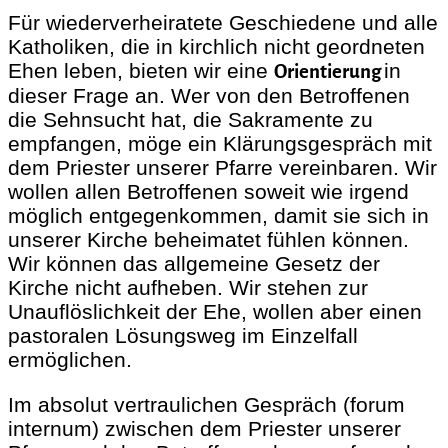
Für wiederverheiratete Geschiedene und alle
Katholiken, die in kirchlich nicht geordneten
Ehen leben, bieten wir eine
in
Orientierung
dieser Frage an. Wer von den Betroffenen
die Sehnsucht hat, die Sakramente zu
empfangen, möge ein Klärungsgespräch mit
dem Priester unserer Pfarre vereinbaren. Wir
wollen allen Betroffenen soweit wie irgend
möglich entgegenkommen, damit sie sich in
unserer Kirche beheimatet fühlen können.
Wir können das allgemeine Gesetz der
Kirche nicht aufheben. Wir stehen zur
Unauflöslichkeit der Ehe, wollen aber einen
pastoralen Lösungsweg im Einzelfall
ermöglichen.
Im absolut vertraulichen Gespräch (forum
internum) zwischen dem Priester unserer